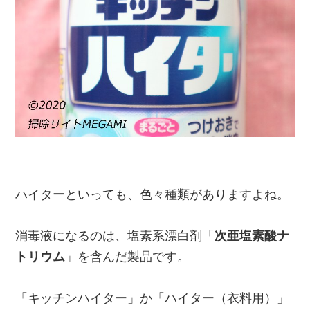
ハイターといっても、色々種類がありますよね。
消毒液になるのは、塩素系漂白剤「
次亜塩素酸ナ
トリウム
」を含んだ製品です。
「キッチンハイター」か「ハイター（衣料用）」