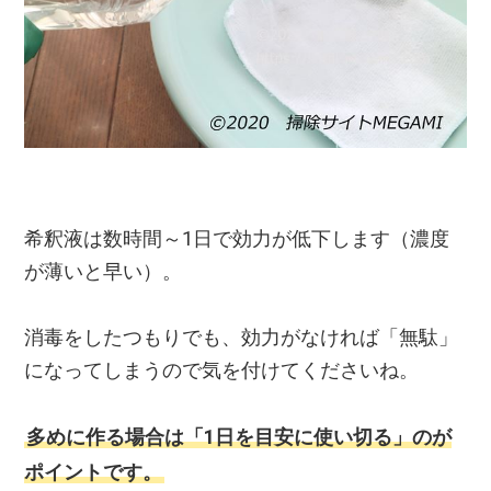
希釈液は数時間～1日で効力が低下します（濃度
が薄いと早い）。
消毒をしたつもりでも、効力がなければ「無駄」
になってしまうので気を付けてくださいね。
多めに作る場合は「1日を目安に使い切る」のが
ポイントです。