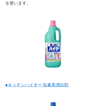
を使います。
●キッチンハイター 塩素系漂白剤