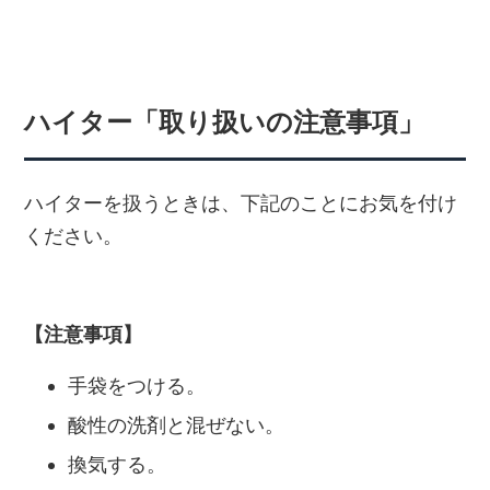
ハイター「取り扱いの注意事項」
ハイターを扱うときは、下記のことにお気を付け
ください。
【注意事項】
手袋をつける。
酸性の洗剤と混ぜない。
換気する。