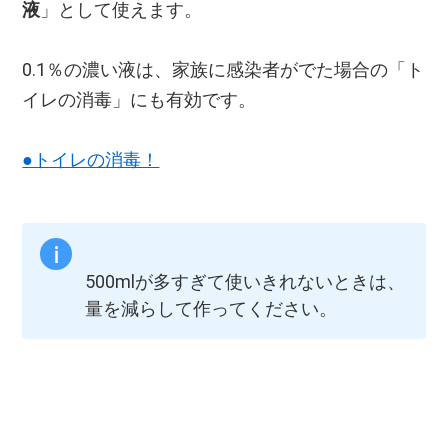
液
」として使えます。
0.1％の濃い液は、家族に感染者がでた場合の「ト
イレの消毒」にも有効です。
●トイレの消毒！
500mlが多すぎて使いきれないときは、
量を減らして作ってください。