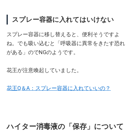
スプレー容器に入れてはいけない
スプレー容器に移し替えると、便利そうですよ
ね。でも吸い込むと「呼吸器に異常をきたす恐れ
がある」のでNGのようです。
花王が注意喚起していました。
花王Q＆A：スプレー容器に入れていいの？
ハイター消毒液の「保存」について