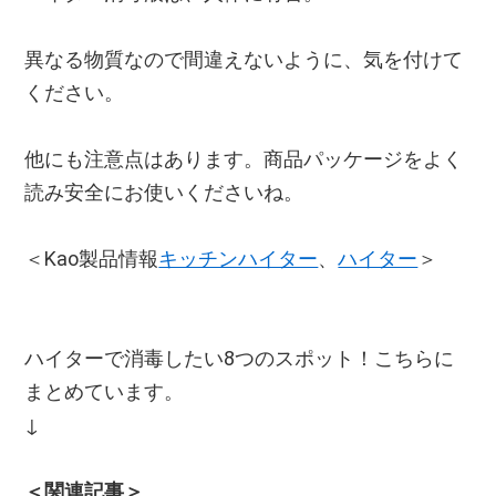
異なる物質なので間違えないように、気を付けて
ください。
他にも注意点はあります。商品パッケージをよく
読み安全にお使いくださいね。
＜Kao製品情報
キッチンハイター
、
ハイター
＞
ハイターで消毒したい8つのスポット！こちらに
まとめています。
↓
＜関連記事＞