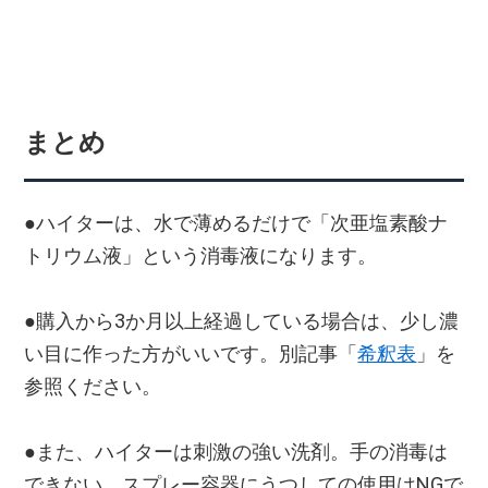
まとめ
●ハイターは、水で薄めるだけで「次亜塩素酸ナ
トリウム液」という消毒液になります。
●購入から3か月以上経過している場合は、少し濃
い目に作った方がいいです。別記事「
希釈表
」を
参照ください。
●また、ハイターは刺激の強い洗剤。手の消毒は
できない。スプレー容器にうつしての使用はNGで