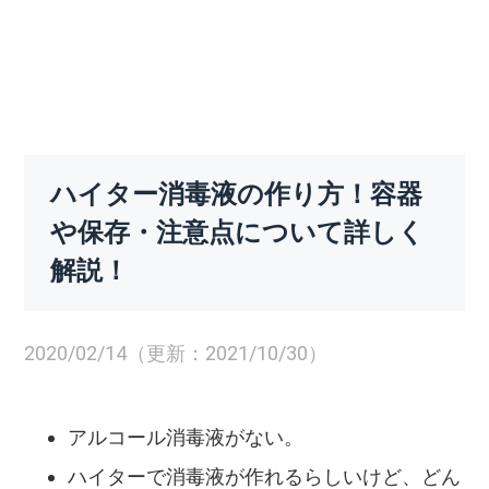
ハイター消毒液の作り方！容器
や保存・注意点について詳しく
解説！
2020/02/14（更新：2021/10/30）
アルコール消毒液がない。
ハイターで消毒液が作れるらしいけど、どん