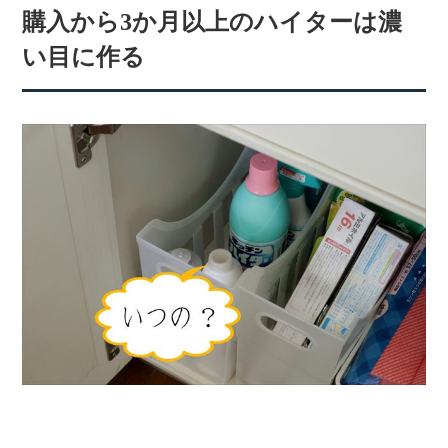
購入から3か月以上のハイターは濃
い目に作る