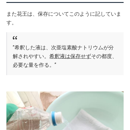
また花王は、保存についてこのように記していま
す。
”希釈した液は、次亜塩素酸ナトリウムが分
解されやすい。
希釈液は保存せず
その都度、
必要な量を作る。”