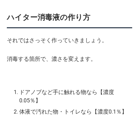
ハイター消毒液の作り方
それではさっそく作っていきましょう。
消毒する箇所で、濃さを変えます。
ドアノブなど手に触れる物なら【濃度
0.05％】
体液で汚れた物・トイレなら【濃度0.1％】