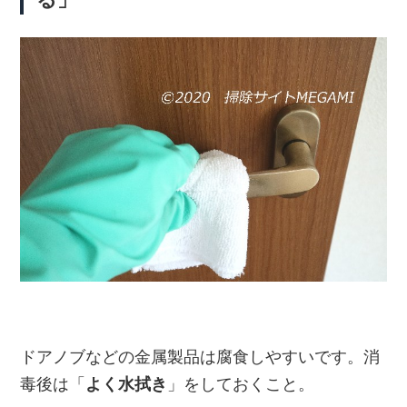
ドアノブなどの金属製品は腐食しやすいです。消
毒後は「
よく水拭き
」をしておくこと。