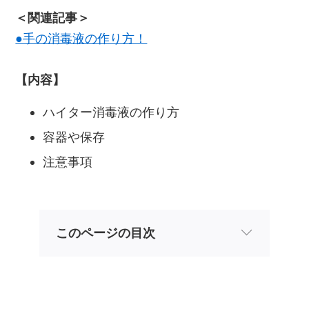
＜関連記事＞
●手の消毒液の作り方！
【内容】
ハイター消毒液の作り方
容器や保存
注意事項
このページの目次