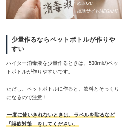
少量作るならペットボトルが作りや
すい
ハイター消毒液を少量作るときは、500mlのペッ
トボトルが作りやすいです。
ただし、ペットボトルに作ると、飲料とそっくり
になるので注意！
一度に使いきれないときは、ラベルを貼るなど
「誤飲対策」をしてください。