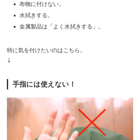
布物に付けない。
水拭きする。
金属製品は「よく水拭きする」。
特に気を付けたいのはこちら。
↓
手指には使えない！