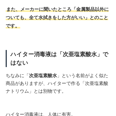
また、メーカーに聞いたところ「金属製品以外に
ついても、全て水拭きをした方がいい」とのこと
です。
ハイター消毒液は「次亜塩素酸水」で
はない
ちなみに「
次亜塩素酸水
」という名前がよく似た
商品がありますが、ハイターで作る「次亜塩素酸
ナトリウム」とは別物です。
ハイター消毒液は、人体に有害。