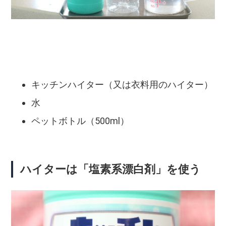
キッチンハイター（又は衣料用のハイター）
水
ペットボトル（500ml）
ハイターは「塩素系漂白剤」を使う