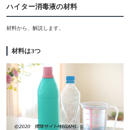
ハイター消毒液の材料
材料から、解説します。
材料は3つ