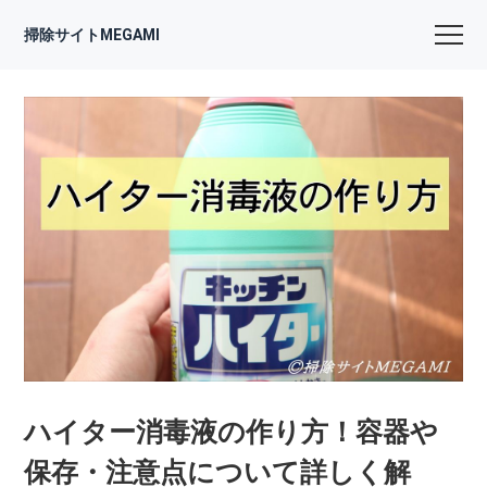
掃除サイトMEGAMI
ハイター消毒液の作り方！容器や
保存・注意点について詳しく解