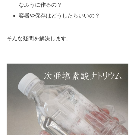
なふうに作るの？
容器や保存はどうしたらいいの？
そんな疑問を解決します。