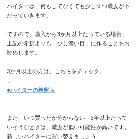
ハイターは、何もしてなくても少しずつ濃度が下
がっていきます。
ですので、購入から3か月以上たっている場合、
上記の希釈よりも「少し濃い目」に作ることをお
勧めします。
3か月以上の方は、こちらをチェック。
↓
●ハイターの希釈表
また、いつ買ったか分からない、3年以上たって
いそうなときは、濃度が低い可能性が高いです。
新しいハイターに買い替えましょう。