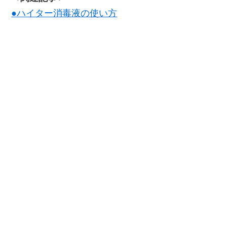
●ハイター消毒液の使い方