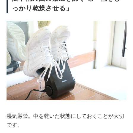
っかり乾燥させる」
湿気厳禁。中を乾いた状態にしておくことが大切
です。