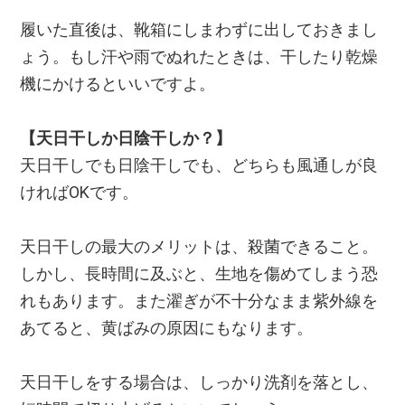
履いた直後は、靴箱にしまわずに出しておきまし
ょう。もし汗や雨でぬれたときは、干したり乾燥
機にかけるといいですよ。
【天日干しか日陰干しか？】
天日干しでも日陰干しでも、どちらも風通しが良
ければOKです。
天日干しの最大のメリットは、殺菌できること。
しかし、長時間に及ぶと、生地を傷めてしまう恐
れもあります。また濯ぎが不十分なまま紫外線を
あてると、黄ばみの原因にもなります。
天日干しをする場合は、しっかり洗剤を落とし、