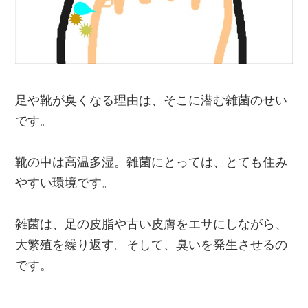
足や靴が臭くなる理由は、そこに潜む雑菌のせい
です。
靴の中は高温多湿。雑菌にとっては、とても住み
やすい環境です。
雑菌は、足の皮脂や古い皮膚をエサにしながら、
大繁殖を繰り返す。そして、臭いを発生させるの
です。