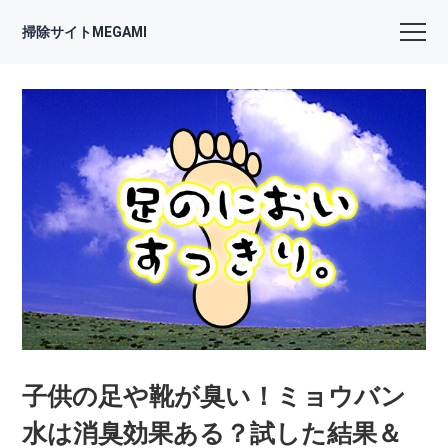
掃除サイトMEGAMI
子供の足や靴が臭い！ミョウバン
水は消臭効果ある？試した結果＆