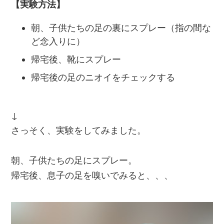
【実験方法】
朝、子供たちの足の裏にスプレー（指の間な
ど念入りに）
帰宅後、靴にスプレー
帰宅後の足のニオイをチェックする
↓
さっそく、実験をしてみました。
朝、子供たちの足にスプレー。
帰宅後、息子の足を嗅いでみると、、、