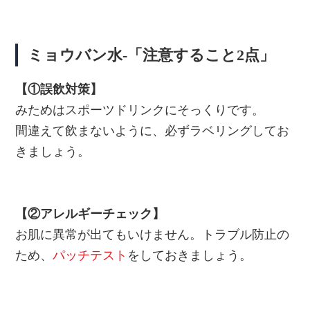
ミョウバン水-「注意すること2点」
【①誤飲対策】
みためはスポーツドリンクにそっくりです。
間違えて飲まないように、必ずラベリングしてお
きましょう。
【②アレルギーチェック】
お肌に異常が出てもいけません。トラブル防止の
ため、
パッチテスト
をしておきましょう。