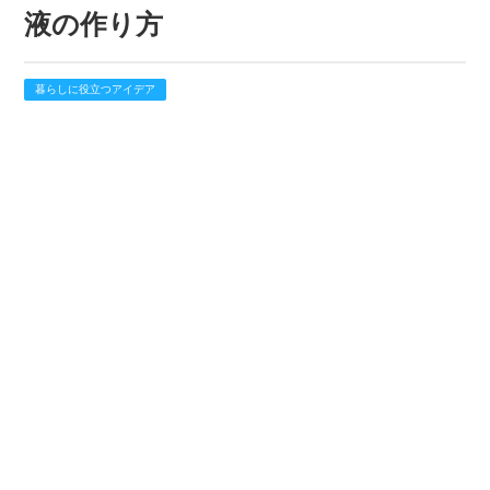
液の作り方
暮らしに役立つアイデア