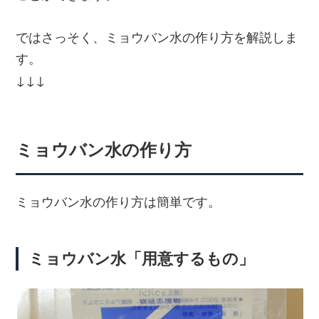
ではさっそく、ミョウバン水の作り方を解説しま
す。
↓↓↓
ミョウバン水の作り方
ミョウバン水の作り方は簡単です。
ミョウバン水「用意するもの」