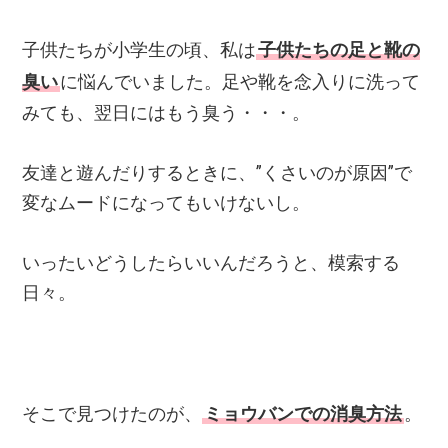
子供たちが小学生の頃、私は
子供たちの足と靴の
臭い
に悩んでいました。足や靴を念入りに洗って
みても、翌日にはもう臭う・・・。
友達と遊んだりするときに、”くさいのが原因”で
変なムードになってもいけないし。
いったいどうしたらいいんだろうと、模索する
日々。
そこで見つけたのが、
ミョウバンでの消臭方法
。