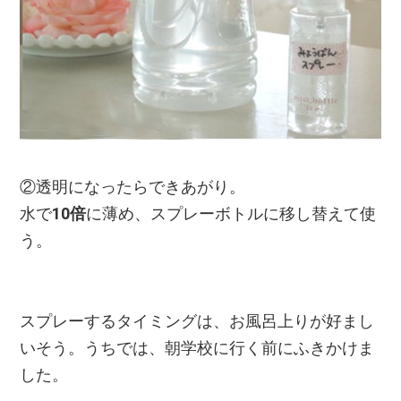
②透明になったらできあがり。
水で
10倍
に薄め、スプレーボトルに移し替えて使
う。
スプレーするタイミングは、お風呂上りが好まし
いそう。うちでは、朝学校に行く前にふきかけま
した。