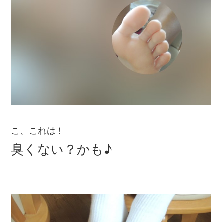
こ、これは！
臭くない？かも♪