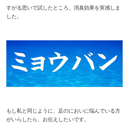
すがる思いで試したところ、消臭効果を実感しま
した。
もし私と同じように、足のにおいに悩んでいる方
がいらしたら、お伝えしたいです。