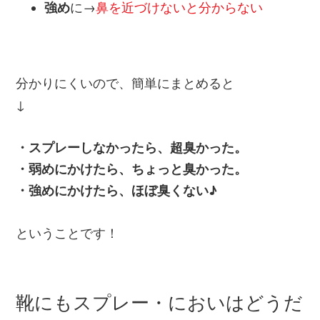
強め
に→
鼻を近づけないと分からない
分かりにくいので、簡単にまとめると
↓
・スプレーしなかったら、超臭かった。
・弱めにかけたら、ちょっと臭かった。
・強めにかけたら、ほぼ臭くない♪
ということです！
靴にもスプレー・においはどうだ