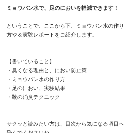
ミョウバン水で、足のにおいを軽減できます！
ということで、ここから下、ミョウバン水の作り
方や＆実験レポートをご紹介します。
【書いていること】
・臭くなる理由と、におい防止策
・ミョウバン水の作り方
・足のにおい、実験結果
・靴の消臭テクニック
サクッと読みたい方は、目次から気になる項目へ
飛んでくださいね。