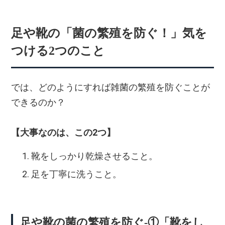
足や靴の「菌の繁殖を防ぐ！」気を
つける2つのこと
では、どのようにすれば雑菌の繁殖を防ぐことが
できるのか？
【大事なのは、この2つ】
靴をしっかり乾燥させること。
足を丁寧に洗うこと。
足や靴の菌の繁殖を防ぐ-①「靴をし