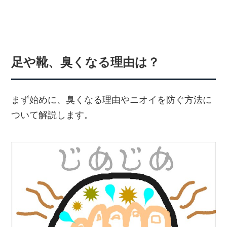
足や靴、臭くなる理由は？
まず始めに、臭くなる理由やニオイを防ぐ方法に
ついて解説します。