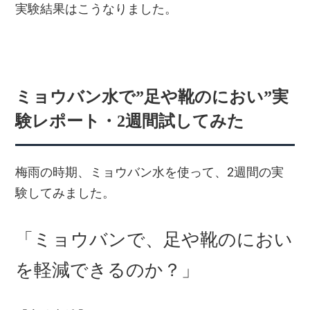
実験結果はこうなりました。
ミョウバン水で”足や靴のにおい”実
験レポート・2週間試してみた
梅雨の時期、ミョウバン水を使って、2週間の実
験してみました。
「ミョウバンで、足や靴のにおい
を軽減できるのか？」