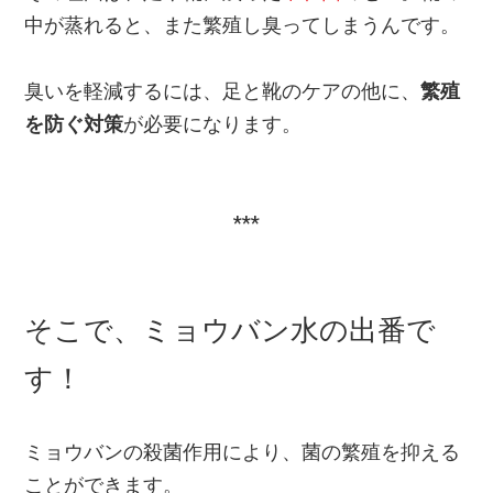
中が蒸れると、また繁殖し臭ってしまうんです。
臭いを軽減するには、足と靴のケアの他に、
繁殖
を防ぐ対策
が必要になります。
***
そこで、ミョウバン水の出番で
す！
ミョウバンの殺菌作用により、菌の繁殖を抑える
ことができます。