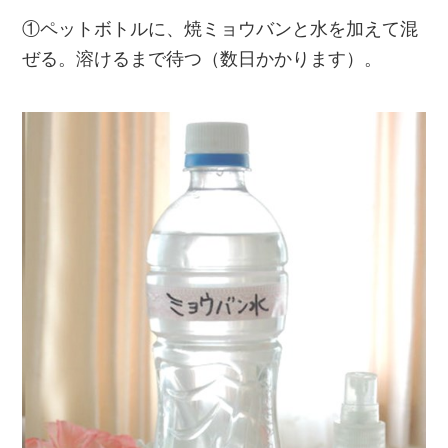
①ペットボトルに、焼ミョウバンと水を加えて混
ぜる。溶けるまで待つ（数日かかります）。