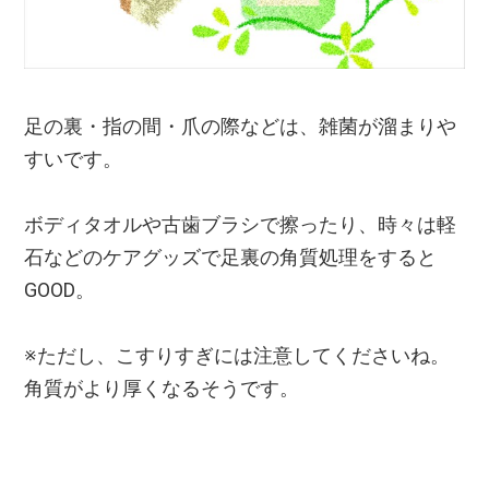
足の裏・指の間・爪の際などは、雑菌が溜まりや
すいです。
ボディタオルや古歯ブラシで擦ったり、時々は軽
石などのケアグッズで足裏の角質処理をすると
GOOD。
※ただし、こすりすぎには注意してくださいね。
角質がより厚くなるそうです。